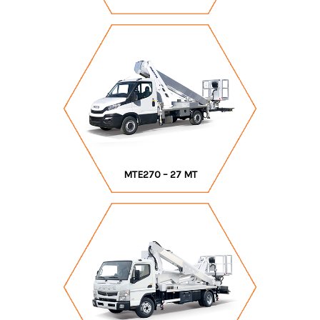
MTE270 – 27 MT