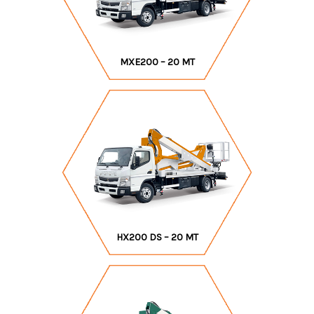
MXE200 – 20 MT
HX200 DS – 20 MT